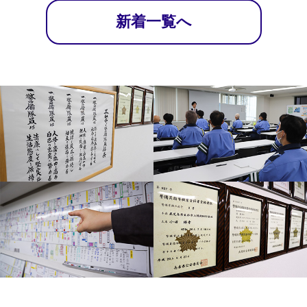
新着一覧へ