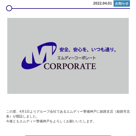
2022.04.01
お知らせ
この度、4月1日よりグループ会社であるエムディー警備神戸に姫路支店（姫路市北
条）が開設しました。
今後ともエムディー警備神戸をよろしくお願いいたします。